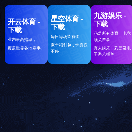
首页
404 Error
糟糕！找不到该页面
糟糕！找不到该页面
返回首页
订阅新闻通讯
随时了解我们的最新动态！订阅我们的时事通讯即可收到独家内
订阅我们的服务