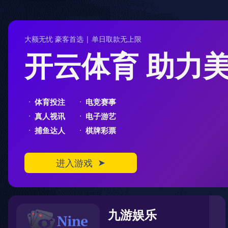
010-6681729
admin@tv-z-kaiyunapp.com