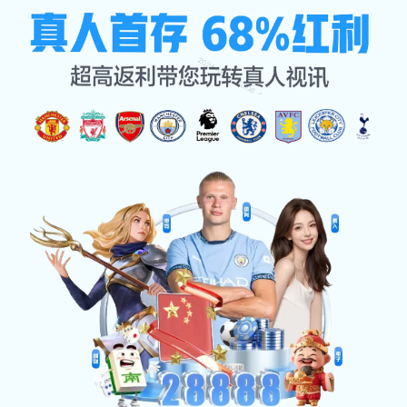
010-6681729
admin@tv-z-kaiyunapp.com