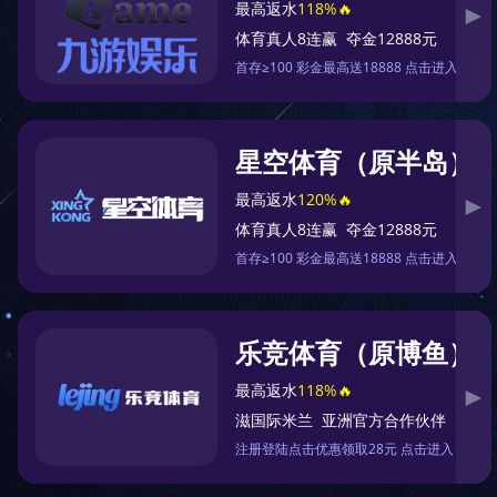
首页
关于kaiyun
服务
单独服务
新闻中心
kaiyun的团队
联系kaiyun
页面未找到