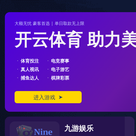
010-6681729
admin@tv-z-kaiyunapp.com