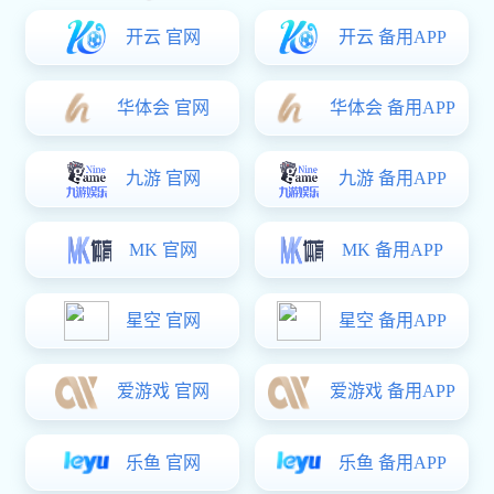
首页
关于kaiyun
服务
单独服务
新闻中心
kaiyun的团队
联系kaiyun
页面未找到