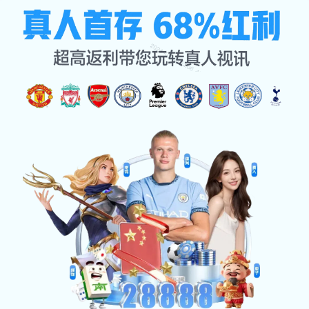
010-6681729
admin@tv-z-kaiyunapp.com