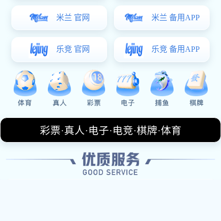
首页
404 Error
糟糕！找不到该页面
糟糕！找不到该页面
返回首页
订阅新闻通讯
随时了解我们的最新动态！订阅我们的时事通讯即可收到独家内
容和特别优惠。
订阅我们的服务