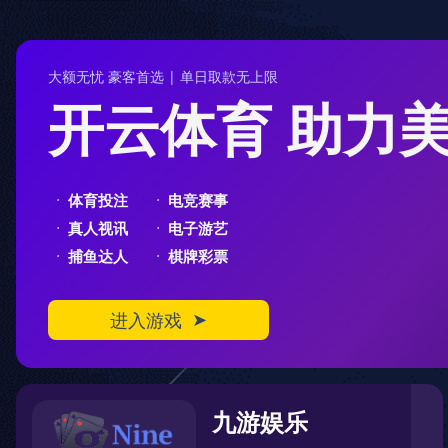
010-6681729
admin@tv-z-kaiyunapp.com