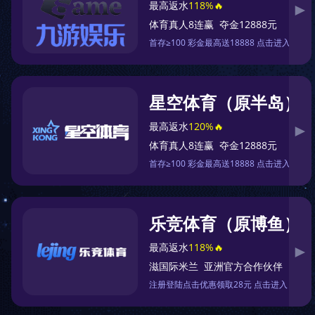
首页
关于kaiyun
服务
单独服务
新闻中心
kaiyun的团队
联系kaiyun
页面未找到