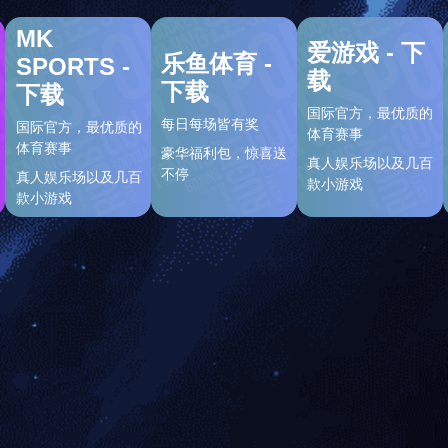
容和特别优惠。