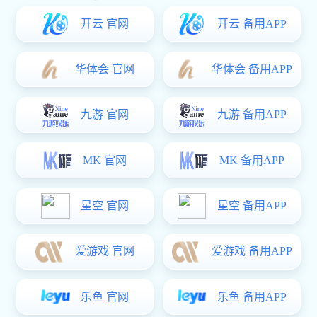
首页
关于kaiyun
服务
单独服务
新闻中心
kaiyun的团队
联系kaiyun
页面未找到