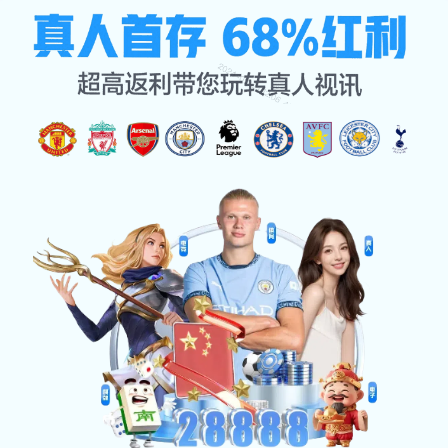
010-6681729
admin@tv-z-kaiyunapp.com