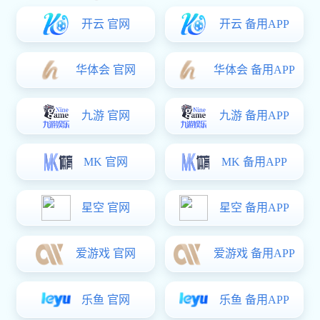
首页
关于kaiyun
服务
单独服务
新闻中心
kaiyun的团队
联系kaiyun
页面未找到