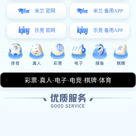
首页
404 Error
糟糕！找不到该页面
糟糕！找不到该页面
返回首页
订阅新闻通讯
随时了解我们的最新动态！订阅我们的时事通讯即可收到独家内
容和特别优惠。
订阅我们的服务