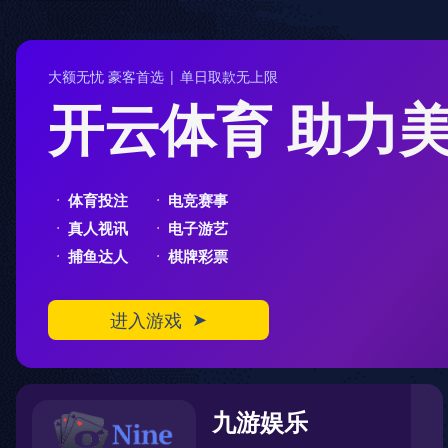
010-6681729
admin@tv-z-kaiyunapp.com