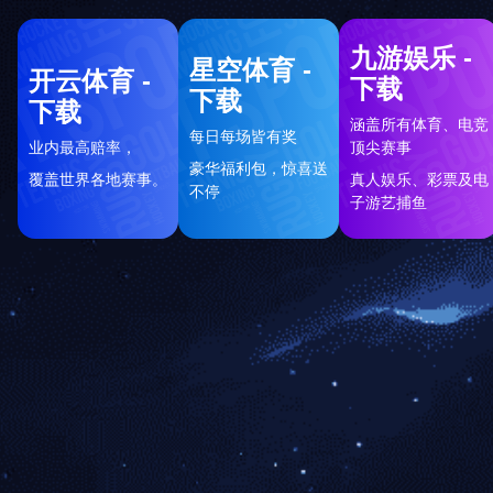
首页
404 Error
糟糕！找不到该页面
糟糕！找不到该页面
返回首页
订阅新闻通讯
随时了解我们的最新动态！订阅我们的时事通讯即可收到独家内
订阅我们的服务